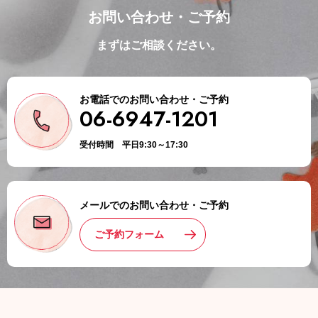
お問い合わせ・ご予約
まずはご相談ください。
お電話でのお問い合わせ・ご予約
06-6947-1201
受付時間 平日9:30～17:30
メールでのお問い合わせ・ご予約
ご予約フォーム