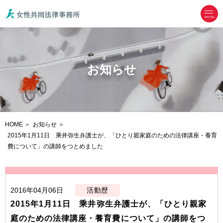
menu
お知らせ
HOME
お知らせ
2015年1月11日 乘井弥生弁護士が、「ひとり親家庭のための法律講座・養育
費について」の講師をつとめました
2016年04月06日
活動歴
2015年1月11日 乘井弥生弁護士が、「ひとり親家
庭のための法律講座・養育費について」の講師をつ