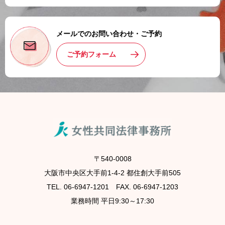
メールでのお問い合わせ・ご予約
ご予約フォーム
〒540-0008
大阪市中央区大手前1-4-2 都住創大手前505
TEL. 06-6947-1201 FAX. 06-6947-1203
業務時間 平日9:30～17:30