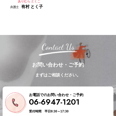
ありむら とくこ
有村 とく子
弁護士
Contact Us
お問い合わせ・ご予約
まずはご相談ください。
お電話でのお問い合わせ・ご予約
06-6947-1201
受付時間 平日9:30～17:30