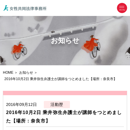
menu
お知らせ
HOME
お知らせ
2016年10月2日 乘井弥生弁護士が講師をつとめました【場所：奈良市】
2016年09月12日
活動歴
2016年10月2日 乘井弥生弁護士が講師をつとめまし
た【場所：奈良市】