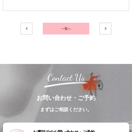
一覧へ
Contact Us
お問い合わせ・ご予約
まずはご相談ください。