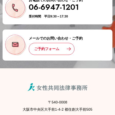
お電話でのお問い合わせ・ご予約
06-6947-1201
受付時間 平日9:30～17:30
メールでのお問い合わせ・ご予約
ご予約フォーム
〒540-0008
大阪市中央区大手前1-4-2 都住創大手前505