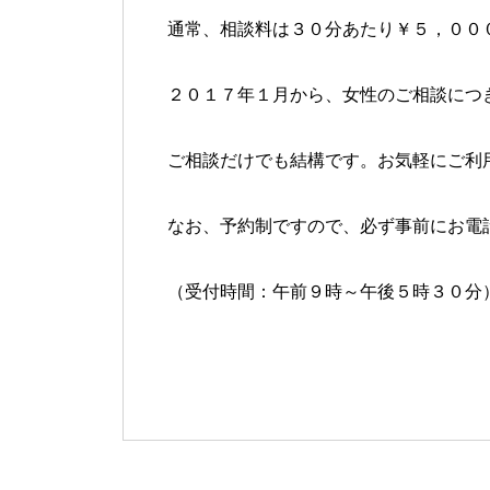
通常、相談料は３０分あたり￥５，００
２０１７年１月から、女性のご相談につ
ご相談だけでも結構です。お気軽にご利
なお、予約制ですので、必ず事前にお電
（受付時間：午前９時～午後５時３０分