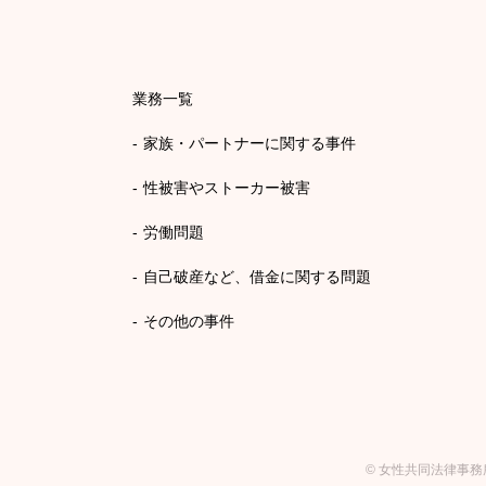
業務一覧
家族・パートナーに関する事件
性被害やストーカー被害
労働問題
自己破産など、借金に関する問題
その他の事件
©
女性共同法律事務