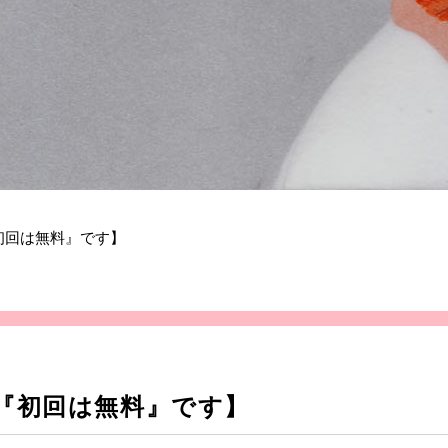
初回は無料』です】
『初回は無料』です】