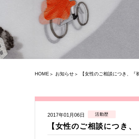
HOME
お知らせ
【女性のご相談につき、『
活動歴
2017年01月06日
【女性のご相談につき、