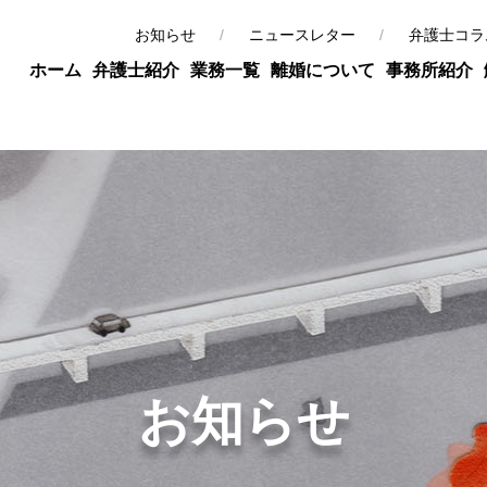
お知らせ
ニュースレター
弁護士コラ
ホーム
弁護士紹介
業務一覧
離婚について
事務所紹介
お知らせ