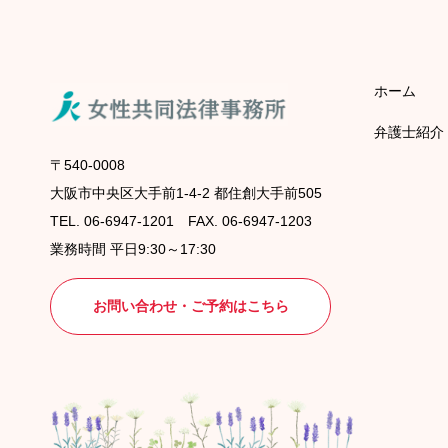
ホーム
弁護士紹介
〒540-0008
大阪市中央区大手前1-4-2 都住創大手前505
TEL. 06-6947-1201 FAX. 06-6947-1203
業務時間 平日9:30～17:30
お問い合わせ・ご予約はこちら