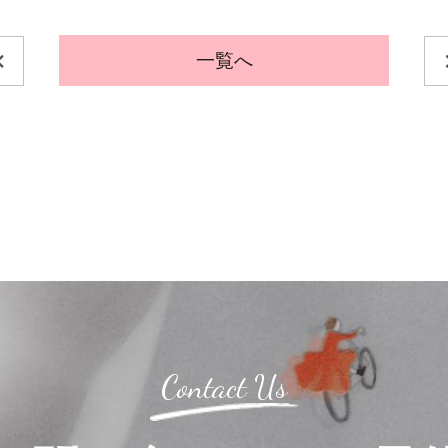
一覧へ
Contact Us