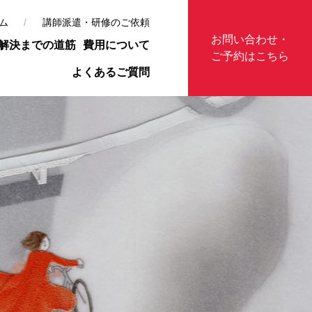
ム
講師派遣・研修のご依頼
お問い合わせ・
解決までの道筋
費用について
ご予約はこちら
よくあるご質問