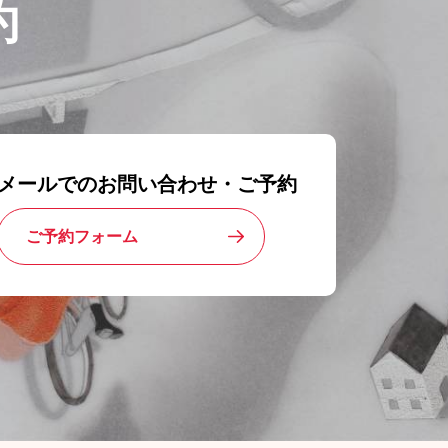
約
メールでのお問い合わせ・ご予約
ご予約フォーム