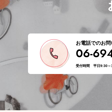
お電話でのお問
06-69
受付時間 平日9:30～1