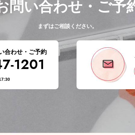
お問い合わせ・ご予
まずはご相談ください。
い合わせ・ご予約
47-1201
7:30