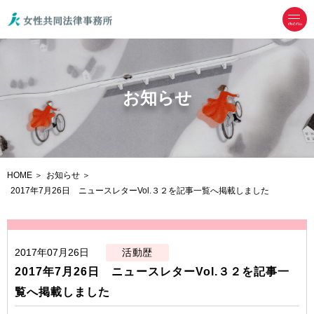
menu
お知らせ
HOME
お知らせ
2017年7月26日 ニュースレターVol.３２を記事一覧へ掲載しました
2017年07月26日
活動歴
2017年7月26日 ニュースレターVol.３２を記事一
覧へ掲載しました