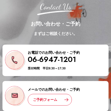
Contact Us
お問い合わせ・ご予約
まずはご相談ください。
お電話でのお問い合わせ・ご予約
06-6947-1201
受付時間 平日9:30～17:30
メールでのお問い合わせ・ご予約
ご予約フォーム