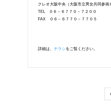
クレオ大阪中央（大阪市立男女共同参画
TEL ０６－６７７０－７２００
FAX ０６－６７７０－７７０５
詳細は、
チラシ
をご覧ください。