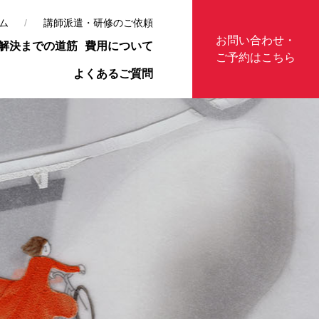
ム
講師派遣・研修のご依頼
お問い合わせ・
解決までの道筋
費用について
ご予約はこちら
よくあるご質問