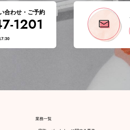
い合わせ・ご予約
47-1201
7:30
業務一覧