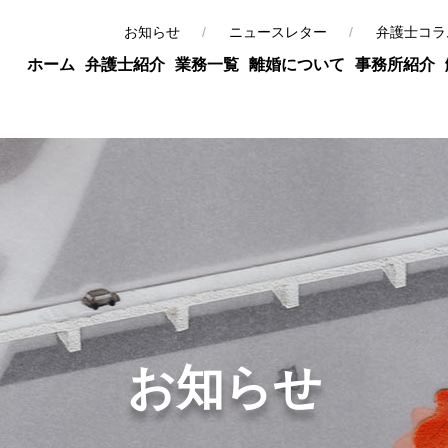
お知らせ
ニュースレター
弁護士コラ
ホーム
弁護士紹介
業務一覧
離婚について
事務所紹介
お知らせ