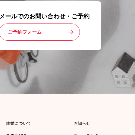
メールでのお問い合わせ・ご予約
ご予約フォーム
離婚について
お知らせ