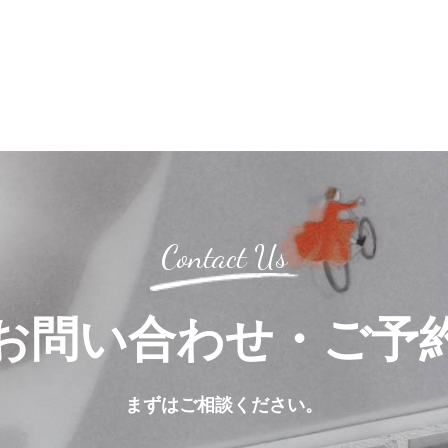
Contact Us
お問い合わせ・ご予
まずはご相談ください。