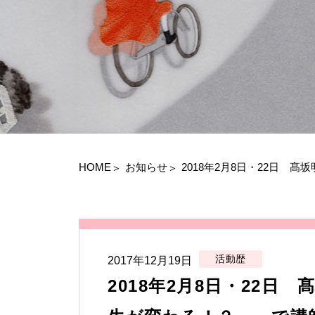
HOME
お知らせ
2018年2月8日・22日
活動歴
2017年12月19日
2018年2月8日・22