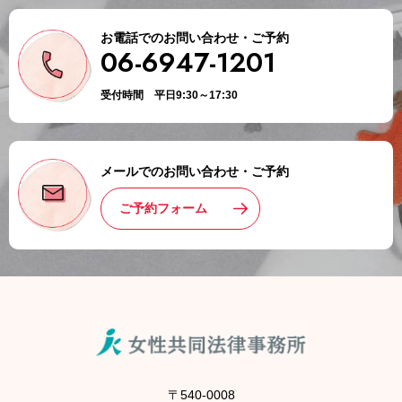
お電話でのお問い合わせ・ご予約
06-6947-1201
受付時間 平日9:30～17:30
メールでのお問い合わせ・ご予約
ご予約フォーム
〒540-0008