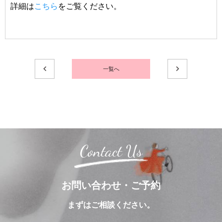
詳細は
こちら
をご覧ください。
一覧へ
Contact Us
お問い合わせ・ご予約
まずはご相談ください。