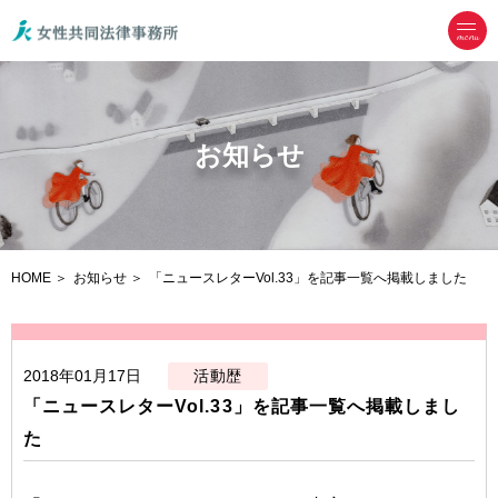
menu
お知らせ
HOME
お知らせ
「ニュースレターVol.33」を記事一覧へ掲載しました
2018年01月17日
活動歴
「ニュースレターVol.33」を記事一覧へ掲載しまし
た