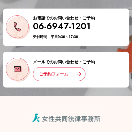
お電話でのお問い合わせ・ご予約
06-6947-1201
受付時間 平日9:30～17:30
メールでのお問い合わせ・ご予約
ご予約フォーム