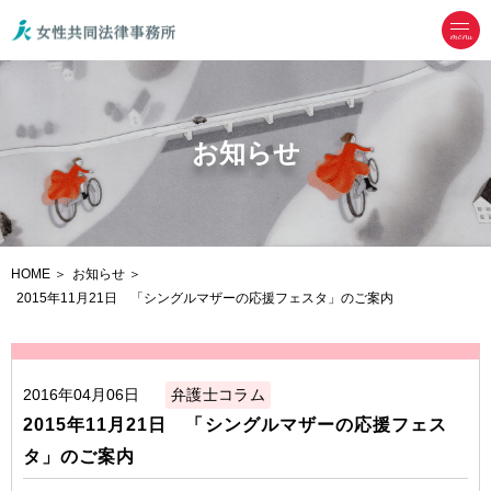
menu
お知らせ
HOME
お知らせ
2015年11月21日 「シングルマザーの応援フェスタ」のご案内
2016年04月06日
弁護士コラム
2015年11月21日 「シングルマザーの応援フェス
タ」のご案内