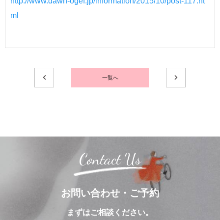
http://www.dawn-ogef.jp/information/2015/10/post-117.ht
ml
一覧へ
Contact Us
お問い合わせ・ご予約
まずはご相談ください。