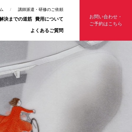
ム
講師派遣・研修のご依頼
お問い合わせ・
解決までの道筋
費用について
ご予約はこちら
よくあるご質問