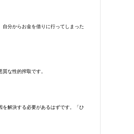
、自分からお金を借りに行ってしまった
悪質な性的搾取です。
因を解決する必要があるはずです。「ひ