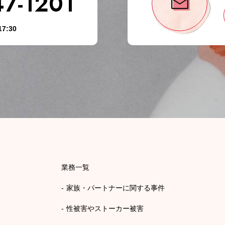
47-1201
7:30
業務一覧
家族・パートナーに関する事件
性被害やストーカー被害