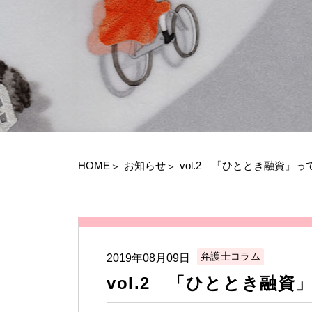
HOME
お知らせ
vol.2 「ひととき融資」っ
弁護士コラム
2019年08月09日
vol.2 「ひととき融資