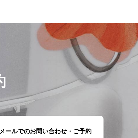
約
メールでのお問い合わせ・ご予約