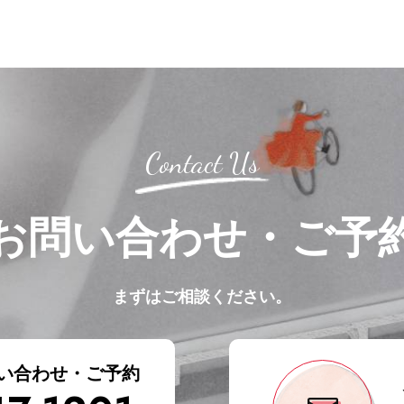
Contact Us
お問い合わせ・ご予
まずはご相談ください。
い合わせ・ご予約