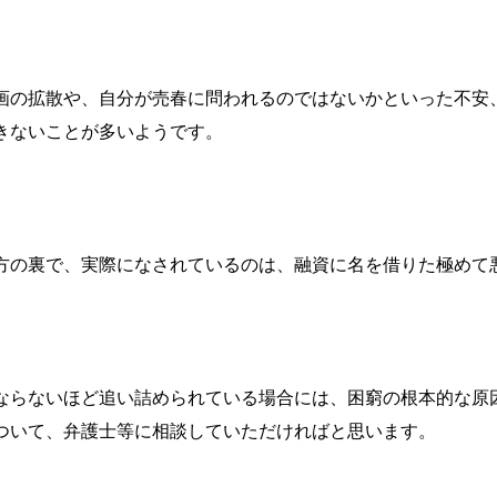
画の拡散や、自分が売春に問われるのではないかといった不安
きないことが多いようです。
方の裏で、実際になされているのは、融資に名を借りた極めて
ならないほど追い詰められている場合には、困窮の根本的な原
ついて、弁護士等に相談していただければと思います。