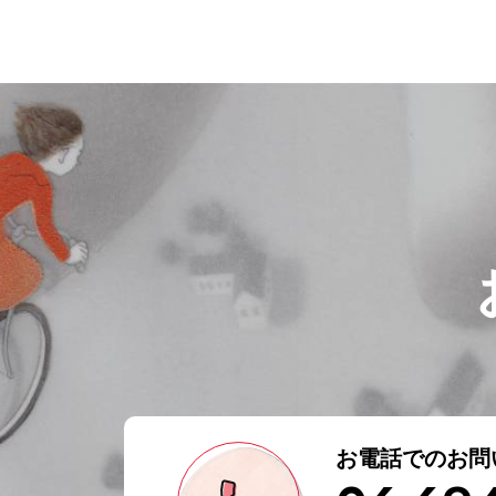
お電話でのお問