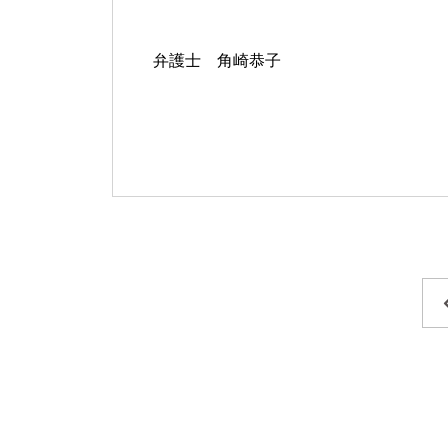
弁護士 角崎恭子