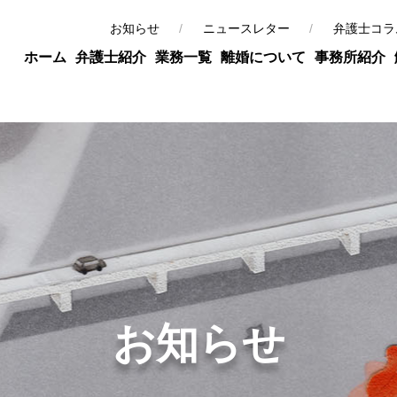
お知らせ
ニュースレター
弁護士コラ
ホーム
弁護士紹介
業務一覧
離婚について
事務所紹介
お知らせ