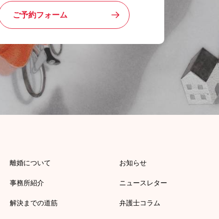
ご予約フォーム
離婚について
お知らせ
事務所紹介
ニュースレター
解決までの道筋
弁護士コラム