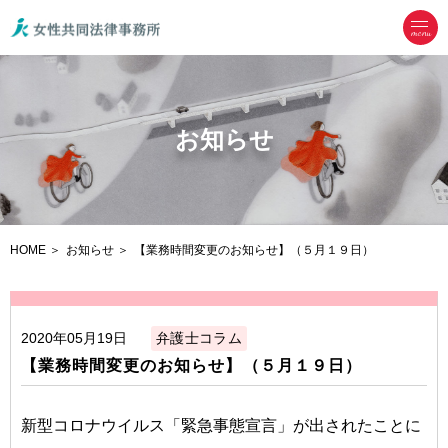
menu
お知らせ
HOME
お知らせ
【業務時間変更のお知らせ】（５月１９日）
2020年05月19日
弁護士コラム
【業務時間変更のお知らせ】（５月１９日）
新型コロナウイルス「緊急事態宣言」が出されたことに