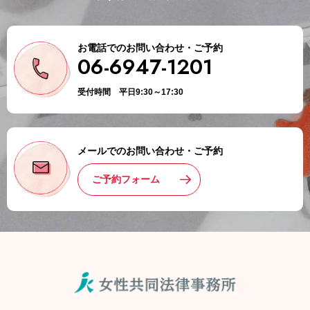
お電話でのお問い合わせ・ご予約
06-6947-1201
受付時間 平日9:30～17:30
メールでのお問い合わせ・ご予約
ご予約フォーム