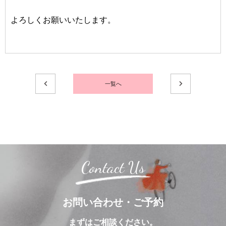
よろしくお願いいたします。
一覧へ
Contact Us
お問い合わせ・ご予約
まずはご相談ください。