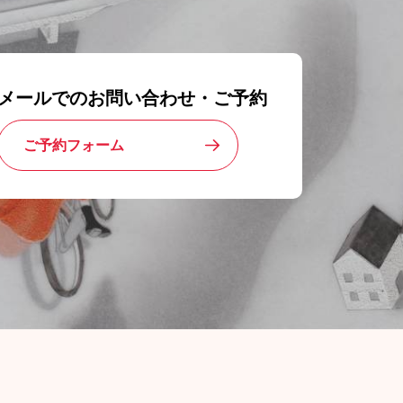
メールでのお問い合わせ・ご予約
ご予約フォーム