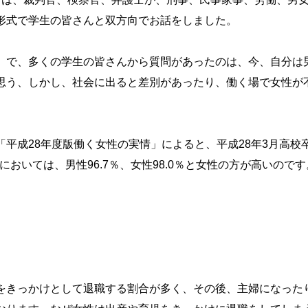
形式で学生の皆さんと双方向でお話をしました。
」で、多くの学生の皆さんから質問があったのは、今、自分は
思う、しかし、社会に出ると差別があったり、働く場で女性が
平成28年度版働く女性の実情」によると、平成28年3月高校卒
においては、男性96.7％、女性98.0％と女性の方が高いのです
をきっかけとして退職する割合が多く、その後、主婦になった