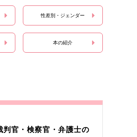
性差別・ジェンダー
本の紹介
裁判官・検察官・弁護士の