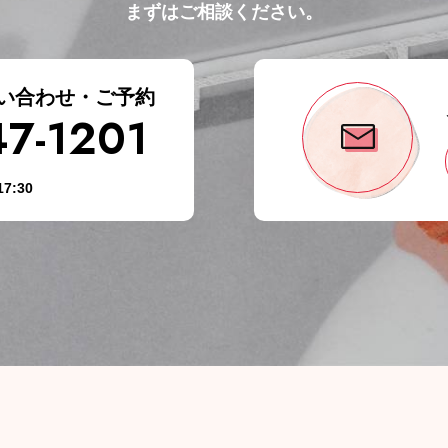
まずはご相談ください。
い合わせ・ご予約
47-1201
7:30