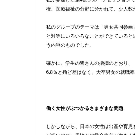
権、医療福祉の分野に分かれて、少人数
私のグループのテーマは「男女共同参画
と対等にいろいろなことができていると
う内容のものでした。
確かに、学生の皆さんの指摘のとおり、「
6.8％と殆ど差はなく、大卒男女の就職率
働く女性がぶつかるさまざまな問題
しかしながら、日本の女性は出産や育児