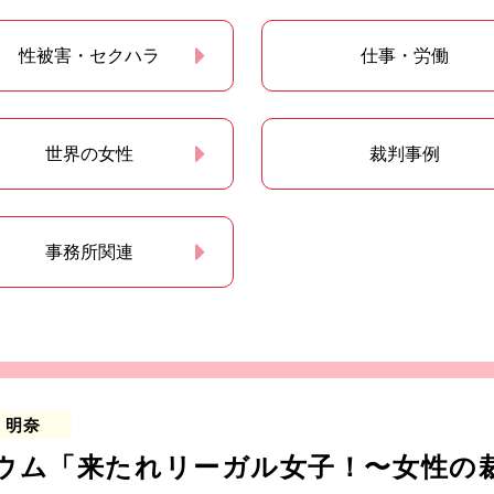
性被害・セクハラ
仕事・労働
世界の女性
裁判事例
事務所関連
 明奈
ウム「来たれリーガル女子！〜女性の