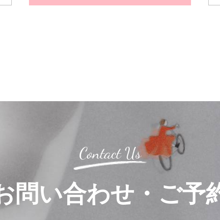
Contact Us
お問い合わせ・ご予