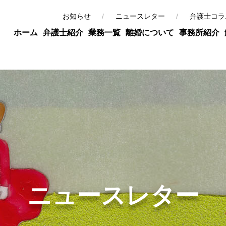
お知らせ
ニュースレター
弁護士コラ
ホーム
弁護士紹介
業務一覧
離婚について
事務所紹介
ニュースレター