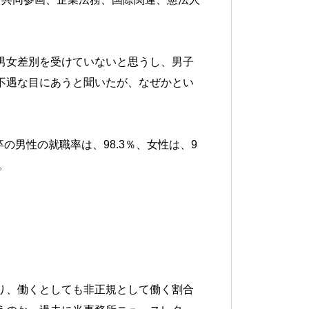
男女差別を受けていないと思うし、男子
不遇な目にあうと聞いたが、なぜかとい
の男性の就職率は、98.3％、女性は、9
。
り、働くとしても非正規として働く割合