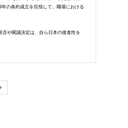
19年の条約成立を目指して、職場における
発言や閣議決定は、自ら日本の後進性を