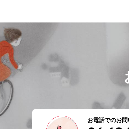
お電話でのお問