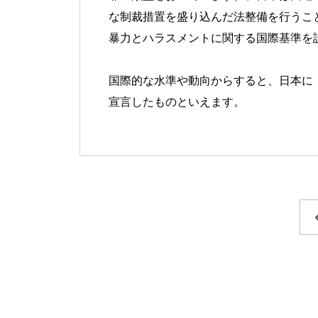
な制裁措置を盛り込んだ法整備を行うこと
暴力とハラスメントに関する国際基準を
国際的な水準や動向からすると、日本に
宣言したものといえます。