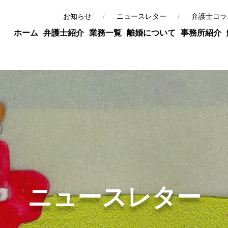
お知らせ
ニュースレター
弁護士コラ
ホーム
弁護士紹介
業務一覧
離婚について
事務所紹介
ニュースレター