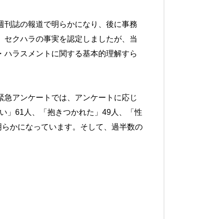
週刊誌の報道で明らかになり、後に事務
、セクハラの事実を認定しましたが、当
・ハラスメントに関する基本的理解すら
緊急アンケートでは、アンケートに応じ
い」61人、「抱きつかれた」49人、「性
明らかになっています。そして、過半数の