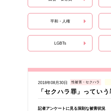
平和・人権
LGBTs
性被害・セクハラ
2018年08月30日
「セクハラ罪」ってい
記者アンケートに見る深刻な被害状況