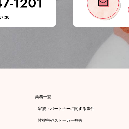
47-1201
7:30
業務一覧
家族・パートナーに関する事件
性被害やストーカー被害