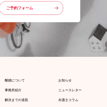
ご予約フォーム
離婚について
お知らせ
事務所紹介
ニュースレター
解決までの道筋
弁護士コラム