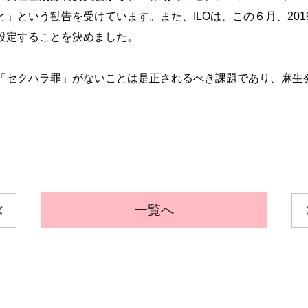
」という勧告を受けています。また、ILOは、この６月、20
設定することを決めました。
「セクハラ罪」がないことは是正されるべき課題であり、麻生
一覧へ