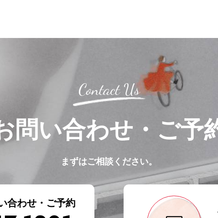
Contact Us
お問い合わせ・ご予
まずはご相談ください。
い合わせ・ご予約