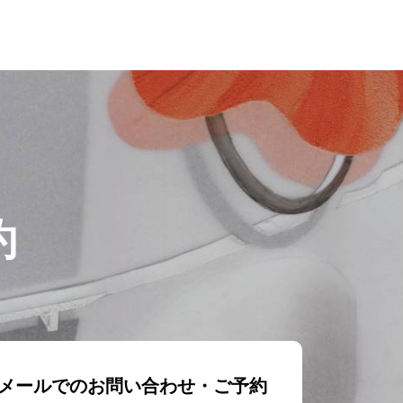
約
メールでのお問い合わせ・ご予約