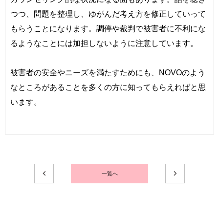
つつ、問題を整理し、ゆがんだ考え方を修正していって
もらうことになります。調停や裁判で被害者に不利にな
るようなことには加担しないように注意しています。
被害者の安全やニーズを満たすためにも、NOVOのよう
なところがあることを多くの方に知ってもらえればと思
います。
一覧へ