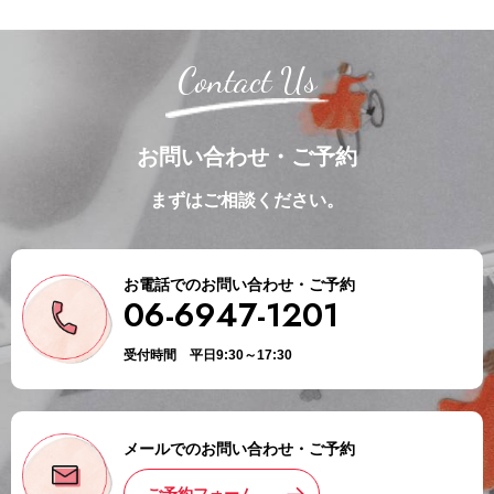
Contact Us
お問い合わせ・ご予約
まずはご相談ください。
お電話でのお問い合わせ・ご予約
06-6947-1201
受付時間 平日9:30～17:30
メールでのお問い合わせ・ご予約