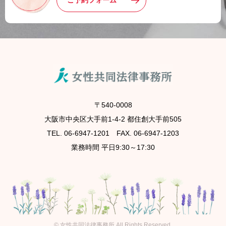
ご予約フォーム
〒540-0008
大阪市中央区大手前1-4-2 都住創大手前505
TEL. 06-6947-1201 FAX. 06-6947-1203
業務時間 平日9:30～17:30
©
女性共同法律事務所
All Rights Reserved.