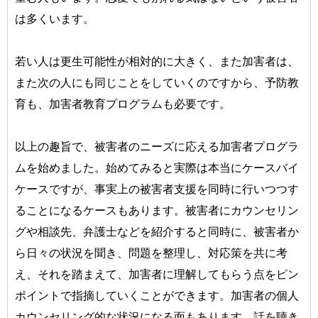
は多くいます。
若い人は更生可能性が相対的に大きく、また加害者は、
また次の人にも同じことをしていくのですから、予防教
育も、加害者教育プログラムも必要です。
以上の趣旨で、被害者のニーズに応える加害者プログラ
ムを始めました。始めてみると実際は本当にケースバイ
ケースですが、事実上の被害者支援を同時に行いつつす
ることになるケースもあります。被害者にカウンセリン
グや相談先、弁護士などを紹介すると同時に、被害者か
ら日々の状況を聞き、問題を整理し、対応策を共に考
え、それを踏まえて、加害者に理解してもらう点をピン
ポイントで指摘していくことができます。加害者の個人
カウンセリング的な状況になる面もあります。話を聴き