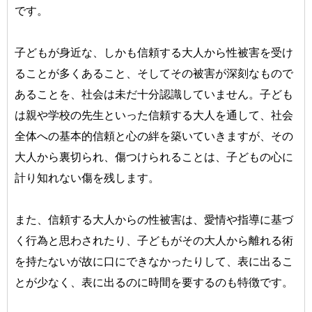
です。
子どもが身近な、しかも信頼する大人から性被害を受け
ることが多くあること、そしてその被害が深刻なもので
あることを、社会は未だ十分認識していません。子ども
は親や学校の先生といった信頼する大人を通して、社会
全体への基本的信頼と心の絆を築いていきますが、その
大人から裏切られ、傷つけられることは、子どもの心に
計り知れない傷を残します。
また、信頼する大人からの性被害は、愛情や指導に基づ
く行為と思わされたり、子どもがその大人から離れる術
を持たないが故に口にできなかったりして、表に出るこ
とが少なく、表に出るのに時間を要するのも特徴です。