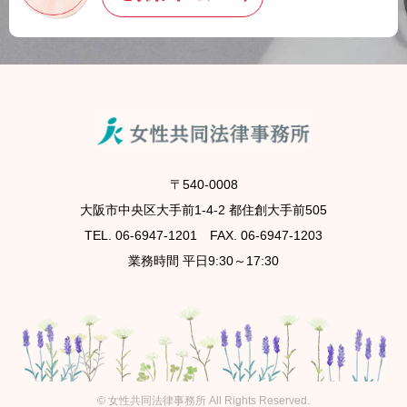
〒540-0008
大阪市中央区大手前1-4-2 都住創大手前505
TEL. 06-6947-1201 FAX. 06-6947-1203
業務時間 平日9:30～17:30
©
女性共同法律事務所
All Rights Reserved.