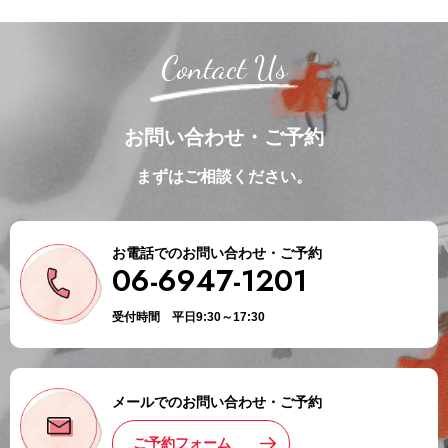
Contact Us
お問い合わせ・ご予約
まずはご相談ください。
お電話でのお問い合わせ・ご予約
06-6947-1201
受付時間 平日9:30～17:30
メールでのお問い合わせ・ご予約
ご予約フォーム