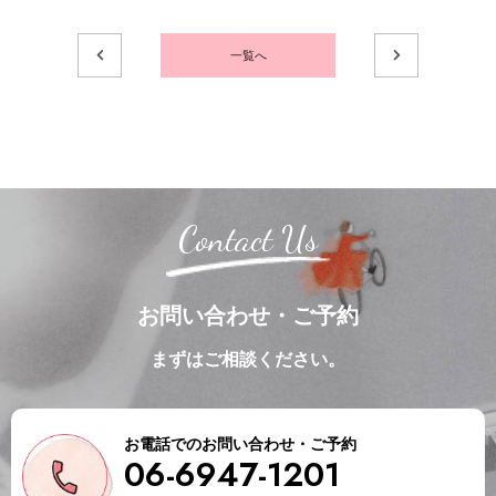
一覧へ
Contact Us
お問い合わせ・ご予約
まずはご相談ください。
お電話でのお問い合わせ・ご予約
06-6947-1201