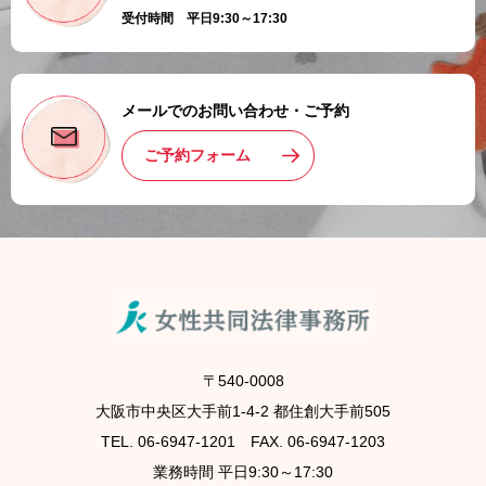
受付時間 平日9:30～17:30
メールでのお問い合わせ・ご予約
ご予約フォーム
〒540-0008
大阪市中央区大手前1-4-2 都住創大手前505
TEL. 06-6947-1201 FAX. 06-6947-1203
業務時間 平日9:30～17:30