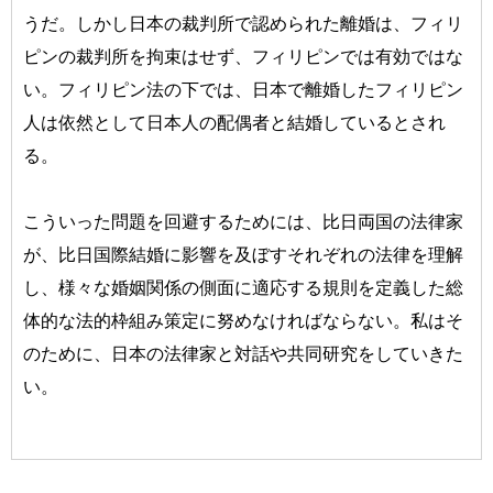
うだ。しかし日本の裁判所で認められた離婚は、フィリ
ピンの裁判所を拘束はせず、フィリピンでは有効ではな
い。フィリピン法の下では、日本で離婚したフィリピン
人は依然として日本人の配偶者と結婚しているとされ
る。
こういった問題を回避するためには、比日両国の法律家
が、比日国際結婚に影響を及ぼすそれぞれの法律を理解
し、様々な婚姻関係の側面に適応する規則を定義した総
体的な法的枠組み策定に努めなければならない。私はそ
のために、日本の法律家と対話や共同研究をしていきた
い。