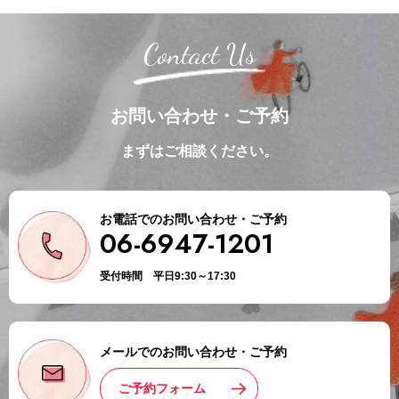
Contact Us
お問い合わせ・ご予約
まずはご相談ください。
お電話でのお問い合わせ・ご予約
06-6947-1201
受付時間 平日9:30～17:30
メールでのお問い合わせ・ご予約
ご予約フォーム