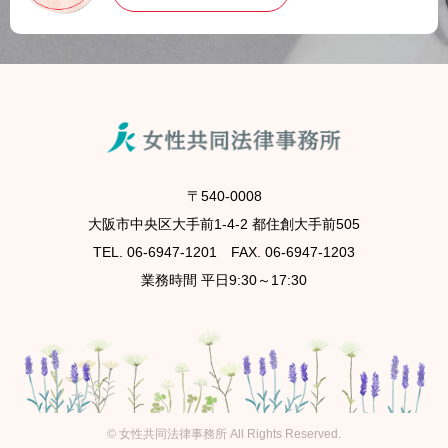
〒540-0008
大阪市中央区大手前1-4-2 都住創大手前505
TEL. 06-6947-1201 FAX. 06-6947-1203
業務時間 平日9:30～17:30
©
女性共同法律事務所
All Rights Reserved.