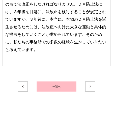
の点で法改正をしなければなりません、ＤＶ防止法に
は、３年後を目処に、法改正を検討することが規定され
ていますが、３年後に、本当に、本物のＤＶ防止法を誕
生させるためには、法改正へ向けた大きな運動と具体的
な提言をしていくことが求められています。そのため
に、私たちの事務所での多数の経験を生かしていきたい
と考えています。
一覧へ