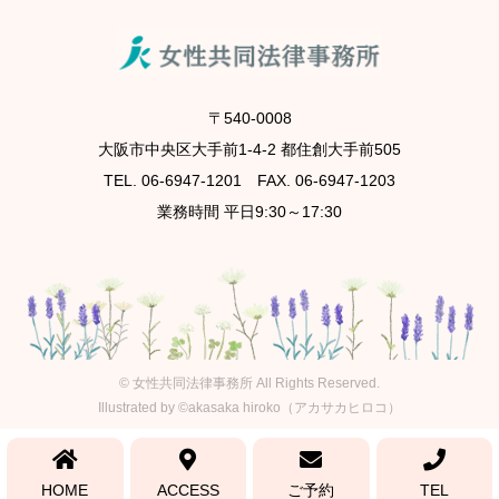
〒540-0008
大阪市中央区大手前1-4-2 都住創大手前505
TEL. 06-6947-1201 FAX. 06-6947-1203
業務時間 平日9:30～17:30
©
女性共同法律事務所
All Rights Reserved.
Illustrated by ©akasaka hiroko（アカサカヒロコ）
HOME
ACCESS
ご予約
TEL