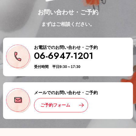
お問い合わせ・ご予約
まずはご相談ください。
お電話でのお問い合わせ・ご予約
06-6947-1201
受付時間 平日9:30～17:30
メールでのお問い合わせ・ご予約
ご予約フォーム