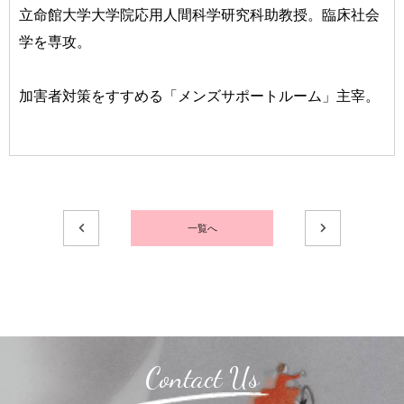
立命館大学大学院応用人間科学研究科助教授。臨床社会
学を専攻。
加害者対策をすすめる「メンズサポートルーム」主宰。
一覧へ
Contact Us