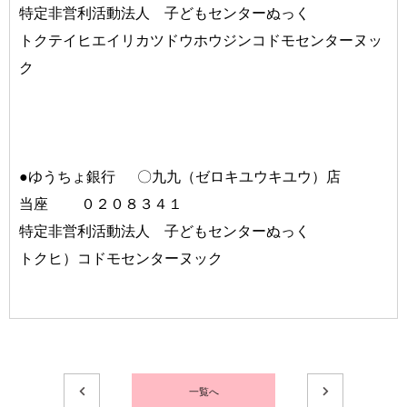
特定非営利活動法人 子どもセンターぬっく
トクテイヒエイリカツドウホウジンコドモセンターヌッ
ク
●ゆうちょ銀行 〇九九（ゼロキユウキユウ）店
当座 ０２０８３４１
特定非営利活動法人 子どもセンターぬっく
トクヒ）コドモセンターヌック
一覧へ