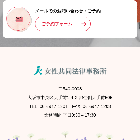
メールでのお問い合わせ・ご予約
ご予約フォーム
〒540-0008
大阪市中央区大手前1-4-2 都住創大手前505
TEL. 06-6947-1201 FAX. 06-6947-1203
業務時間 平日9:30～17:30