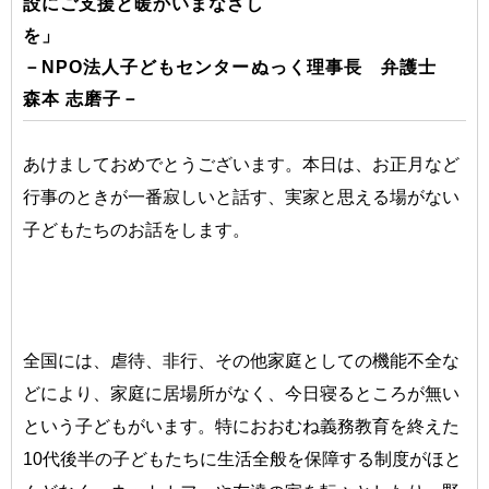
設にご支援と暖かいまなざし
を
－NPO法人子どもセンターぬっく理事長 弁護士
森本 志磨子－
あけましておめでとうございます。本日は、お正月など
行事のときが一番寂しいと話す、実家と思える場がない
子どもたちのお話をします。
全国には、虐待、非行、その他家庭としての機能不全な
どにより、家庭に居場所がなく、今日寝るところが無い
という子どもがいます。特におおむね義務教育を終えた
10代後半の子どもたちに生活全般を保障する制度がほと