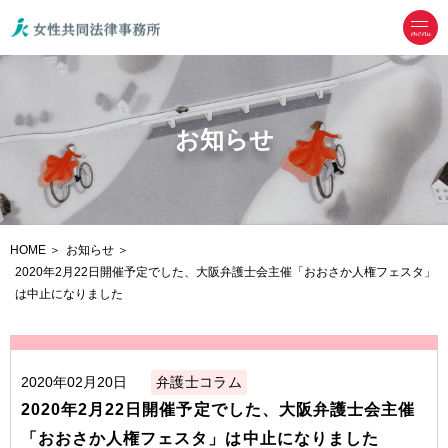
menu
お知らせ
HOME
お知らせ
2020年2月22日開催予定でした、大阪弁護士会主催「おおさか人権フェスタ」
は中止になりました
2020年02月20日
弁護士コラム
2020年2月22日開催予定でした、大阪弁護士会主催
「おおさか人権フェスタ」は中止になりました