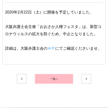
2020年2月22日（土）に開催を予定していました、
大阪弁護士会主催「おおさか人権フェスタ」は、新型コ
ロナウィルスの拡大を防ぐため、中止となりました。
詳細は、大阪弁護士会の
ＨＰ
にてご確認くださいませ。
一覧へ