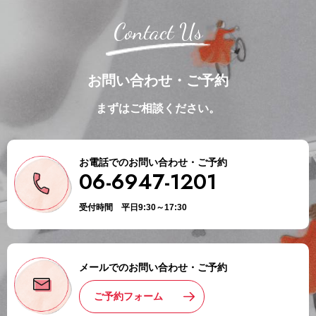
Contact Us
お問い合わせ・ご予約
まずはご相談ください。
お電話でのお問い合わせ・ご予約
06-6947-1201
受付時間 平日9:30～17:30
メールでのお問い合わせ・ご予約
ご予約フォーム