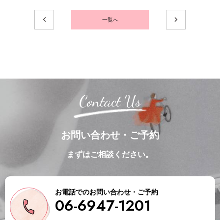
一覧へ
Contact Us
お問い合わせ・ご予約
まずはご相談ください。
お電話でのお問い合わせ・ご予約
06-6947-1201