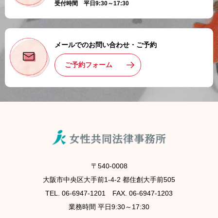
受付時間 平日9:30～17:30
メールでのお問い合わせ・ご予約
ご予約フォーム
〒540-0008
大阪市中央区大手前1-4-2 都住創大手前505
TEL. 06-6947-1201 FAX. 06-6947-1203
業務時間 平日9:30～17:30