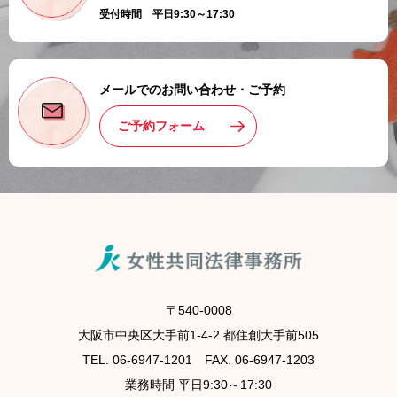
受付時間 平日9:30～17:30
メールでのお問い合わせ・ご予約
ご予約フォーム
〒540-0008
大阪市中央区大手前1-4-2 都住創大手前505
TEL. 06-6947-1201 FAX. 06-6947-1203
業務時間 平日9:30～17:30