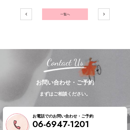
一覧へ
Contact Us
お問い合わせ・ご予約
まずはご相談ください。
お電話でのお問い合わせ・ご予約
06-6947-1201