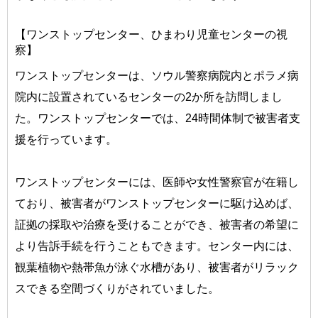
【ワンストップセンター、ひまわり児童センターの視
察】
ワンストップセンターは、ソウル警察病院内とポラメ病
院内に設置されているセンターの2か所を訪問しまし
た。ワンストップセンターでは、24時間体制で被害者支
援を行っています。
ワンストップセンターには、医師や女性警察官が在籍し
ており、被害者がワンストップセンターに駆け込めば、
証拠の採取や治療を受けることができ、被害者の希望に
より告訴手続を行うこともできます。センター内には、
観葉植物や熱帯魚が泳ぐ水槽があり、被害者がリラック
スできる空間づくりがされていました。