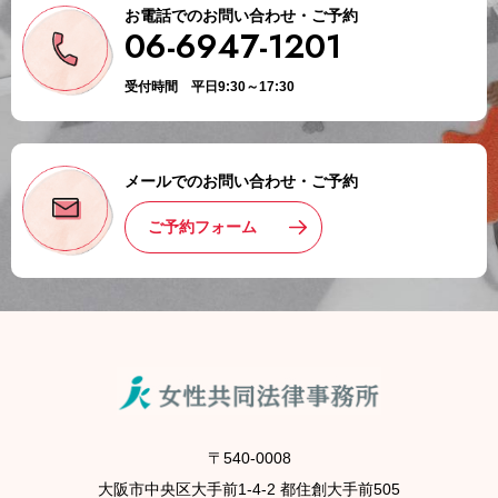
お電話でのお問い合わせ・ご予約
06-6947-1201
受付時間 平日9:30～17:30
メールでのお問い合わせ・ご予約
ご予約フォーム
〒540-0008
大阪市中央区大手前1-4-2 都住創大手前505