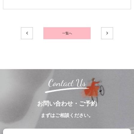
一覧へ
Contact Us
お問い合わせ・ご予約
まずはご相談ください。