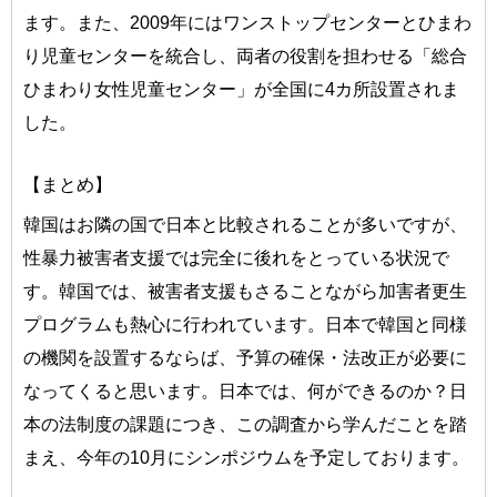
ます。また、2009年にはワンストップセンターとひまわ
り児童センターを統合し、両者の役割を担わせる「総合
ひまわり女性児童センター」が全国に4カ所設置されま
した。
【まとめ】
韓国はお隣の国で日本と比較されることが多いですが、
性暴力被害者支援では完全に後れをとっている状況で
す。韓国では、被害者支援もさることながら加害者更生
プログラムも熱心に行われています。日本で韓国と同様
の機関を設置するならば、予算の確保・法改正が必要に
なってくると思います。日本では、何ができるのか？日
本の法制度の課題につき、この調査から学んだことを踏
まえ、今年の10月にシンポジウムを予定しております。