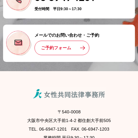
受付時間 平日9:30～17:30
メールでのお問い合わせ・ご予約
ご予約フォーム
〒540-0008
大阪市中央区大手前1-4-2 都住創大手前505
TEL. 06-6947-1201 FAX. 06-6947-1203
業務時間 平日9:30～17:30