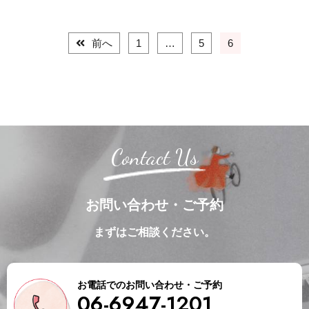
前へ
1
…
5
6
Contact Us
お問い合わせ・ご予約
まずはご相談ください。
お電話でのお問い合わせ・ご予約
06-6947-1201