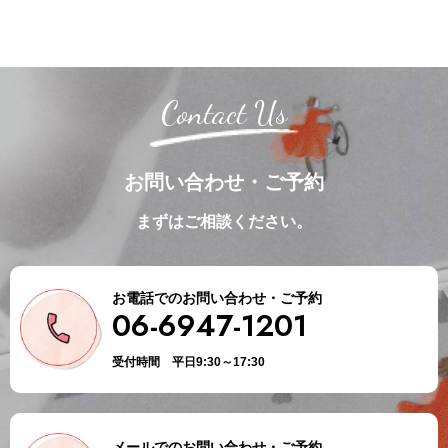
Contact Us
お問い合わせ・ご予約
まずはご相談ください。
お電話でのお問い合わせ・ご予約
06-6947-1201
受付時間 平日9:30～17:30
メールでのお問い合わせ・ご予約