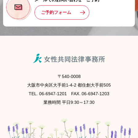
ご予約フォーム
〒540-0008
大阪市中央区大手前1-4-2 都住創大手前505
TEL. 06-6947-1201 FAX. 06-6947-1203
業務時間 平日9:30～17:30